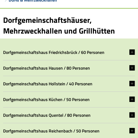
DGHs
Dorfgemeinschaftshäuser,
&
Mehrzweckhallen und Grillhütten
Mehrzweckhallen
Dorfgemeinschaftshaus Friedrichsbrück / 60 Personen
Dorfgemeinschaftshaus Hausen / 80 Personen
Dorfgemeinschaftshaus Hollstein / 40 Personen
Dorfgemeinschaftshaus Küchen / 50 Personen
Dorfgemeinschaftshaus Quentel / 80 Personen
Dorfgemeinschaftshaus Reichenbach / 50 Personen