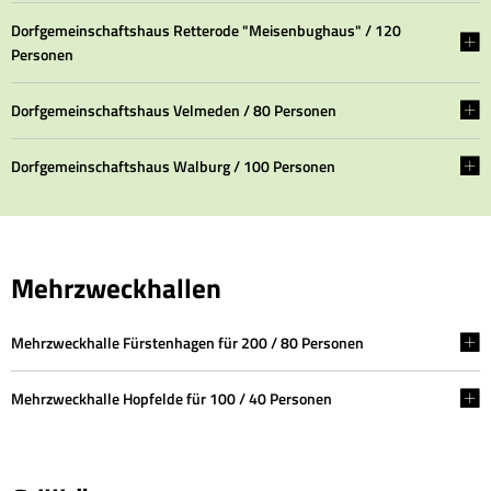
Dorfgemeinschaftshaus Retterode "Meisenbughaus" / 120
Personen
Dorfgemeinschaftshaus Velmeden / 80 Personen
Dorfgemeinschaftshaus Walburg / 100 Personen
Mehrzweckhallen
Mehrzweckhalle Fürstenhagen für 200 / 80 Personen
Mehrzweckhalle Hopfelde für 100 / 40 Personen