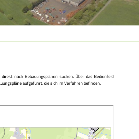
ie direkt nach Bebauungsplänen suchen. Über das Bedienfeld
auungspläne aufgeführt, die sich im Verfahren befinden.