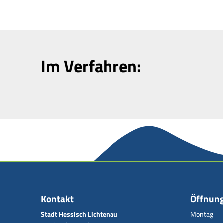
Im Verfahren:
Kontakt
Öffnung
Stadt Hessisch Lichtenau
Montag