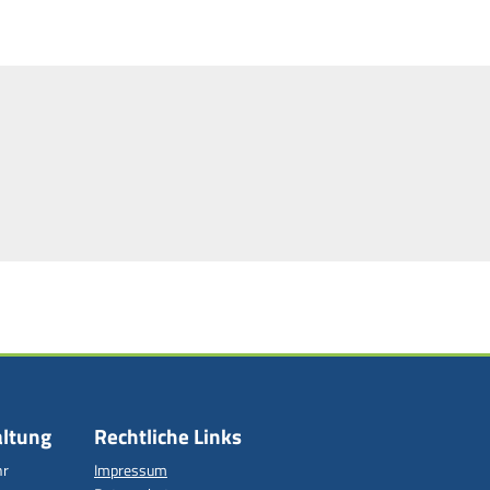
altung
Rechtliche Links
r
Impressum