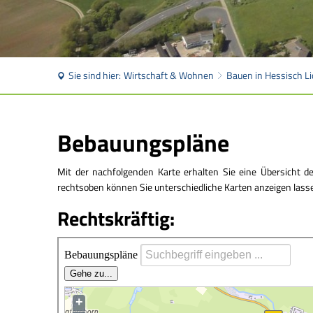
Sie sind hier:
Wirtschaft & Wohnen
Bauen in Hessisch L
Bebauungspläne
Bebauungspläne
Mit der nachfolgenden Karte erhalten Sie eine Übersicht d
rechtsoben können Sie unterschiedliche Karten anzeigen lassen
Rechtskräftig: