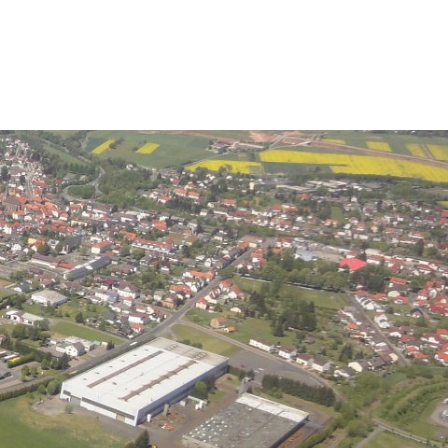
Suche
tschaft & Wohnen
Familie & Bildung