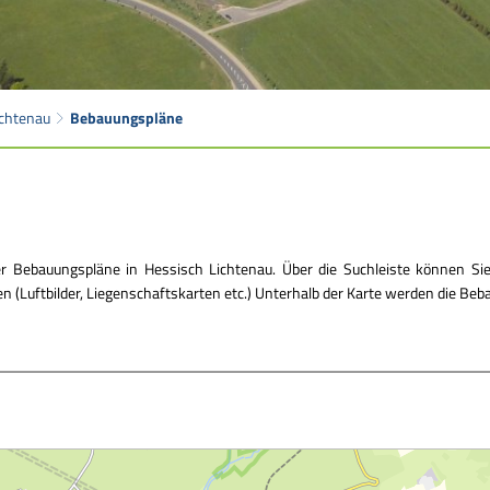
ichtenau
Bebauungspläne
er Bebauungspläne in Hessisch Lichtenau. Über die Suchleiste können S
 (Luftbilder, Liegenschaftskarten etc.) Unterhalb der Karte werden die Beb