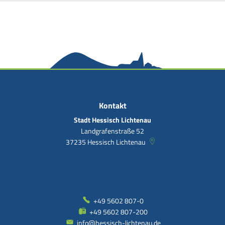
Kontakt
Stadt Hessisch Lichtenau
Landgrafenstraße 52
37235
Hessisch Lichtenau
+49 5602 807-0
+49 5602 807-200
info@hessisch-lichtenau.de