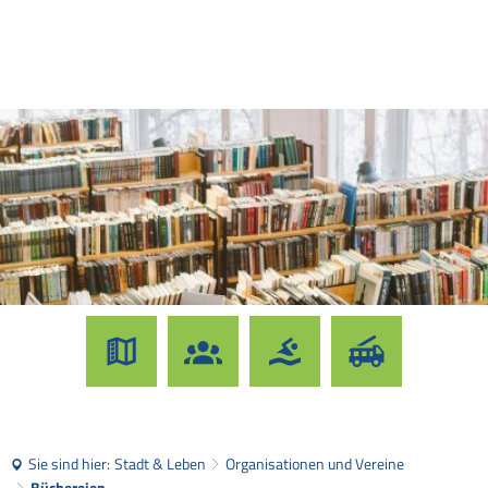
Sie sind hier:
Stadt & Leben
Organisationen und Vereine
Büchereien