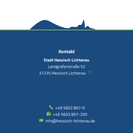
Kontakt
Stadt Hessisch Lichtenau
Landgrafenstraße 52
37235
Hessisch Lichtenau
+49 5602 807-0
+49 5602 807-200
info@hessisch-lichtenau.de