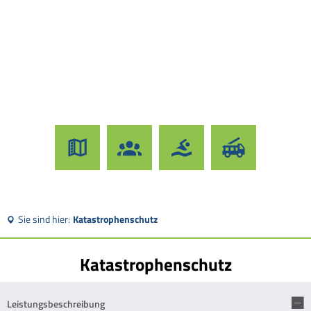
Sie sind hier:
Katastrophenschutz
Katastrophenschutz
Leistungsbeschreibung