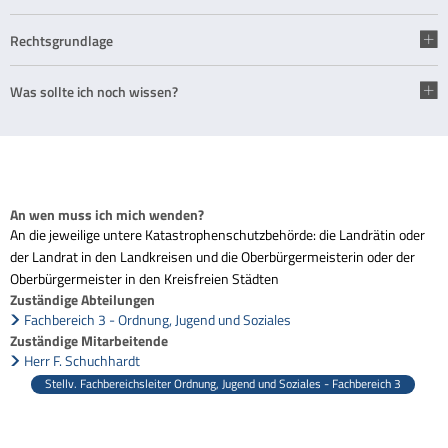
Rechtsgrundlage
Was sollte ich noch wissen?
An wen muss ich mich wenden?
An die jeweilige untere Katastrophenschutzbehörde: die Landrätin oder
der Landrat in den Landkreisen und die Oberbürgermeisterin oder der
Oberbürgermeister in den Kreisfreien Städten
Zuständige Abteilungen
Fachbereich 3 - Ordnung, Jugend und Soziales
Zuständige Mitarbeitende
Herr F. Schuchhardt
Stellv. Fachbereichsleiter Ordnung, Jugend und Soziales - Fachbereich 3