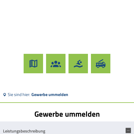
Sie sind hier:
Gewerbe ummelden
Gewerbe ummelden
Leistungsbeschreibung