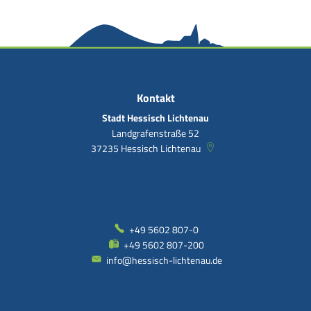
Kontakt
Stadt Hessisch Lichtenau
Landgrafenstraße 52
37235
Hessisch Lichtenau
+49 5602 807-0
+49 5602 807-200
info@hessisch-lichtenau.de