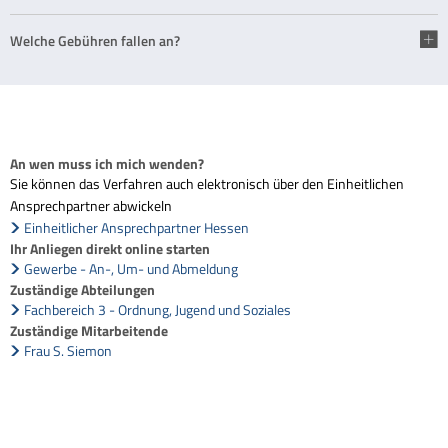
Welche Gebühren fallen an?
An wen muss ich mich wenden?
Sie können das Verfahren auch elektronisch über den Einheitlichen
Ansprechpartner abwickeln
Einheitlicher Ansprechpartner Hessen
Ihr Anliegen direkt online starten
Gewerbe - An-, Um- und Abmeldung
Zuständige Abteilungen
Fachbereich 3 - Ordnung, Jugend und Soziales
Zuständige Mitarbeitende
Frau S. Siemon