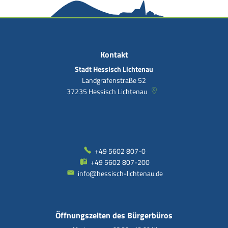
Kontakt
Stadt Hessisch Lichtenau
Landgrafenstraße 52
37235
Hessisch Lichtenau
+49 5602 807-0
+49 5602 807-200
info@hessisch-lichtenau.de
Öffnungszeiten des Bürgerbüros