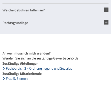
Welche Gebühren fallen an?
Rechtsgrundlage
An wen muss ich mich wenden?
Wenden Sie sich an die zuständige Gewerbebehörde
Zuständige Abteilungen
Fachbereich 3 - Ordnung, Jugend und Soziales
Zuständige Mitarbeitende
Frau S. Siemon