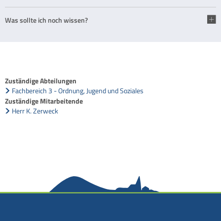
Was sollte ich noch wissen?
Zuständige Abteilungen
Fachbereich 3 - Ordnung, Jugend und Soziales
Zuständige Mitarbeitende
Herr K. Zerweck