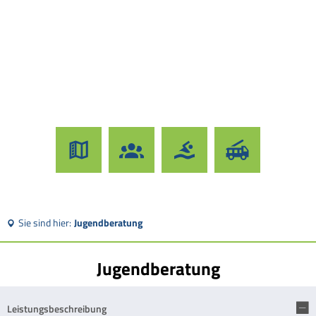
Sie sind hier:
Jugendberatung
Jugendberatung
Leistungsbeschreibung