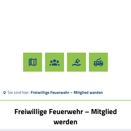
Sie sind hier:
Freiwillige Feuerwehr – Mitglied werden
Freiwillige Feuerwehr – Mitglied
werden