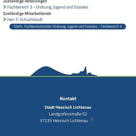
Zuständige Abteilungen
Fachbereich 3 - Ordnung, Jugend und Soziales
Zuständige Mitarbeitende
Herr F. Schuchhardt
Stellv. Fachbereichsleiter Ordnung, Jugend und Soziales - Fachbereich 3
Kontakt
Stadt Hessisch Lichtenau
Landgrafenstraße 52
37235
Hessisch Lichtenau