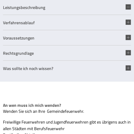
Leistungsbeschreibung
Verfahrensablauf
Voraussetzungen
Rechtsgrundlage
Was sollte ich noch wissen?
An wen muss ich mich wenden?
Wenden Sie sich an Ihre Gemeindefeuerwehr.
Freiwillige Feuerwehren und Jugendfeuerwehren gibt es übrigens auch in
allen Städten mit Berufsfeuerwehr