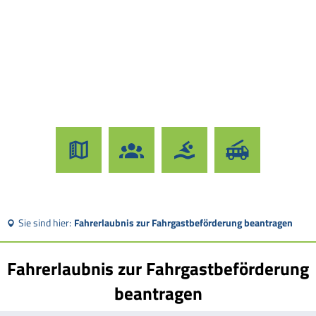
Sie sind hier:
Fahrerlaubnis zur Fahrgastbeförderung beantragen
Fahrerlaubnis zur Fahrgastbeförderung
beantragen