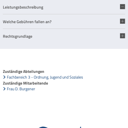
Leistungsbeschreibung
Welche Gebühren fallen an?
Rechtsgrundlage
Zuständige Abteilungen
Fachbereich 3 - Ordnung, Jugend und Soziales
Zuständige Mitarbeitende
Frau D. Burgener