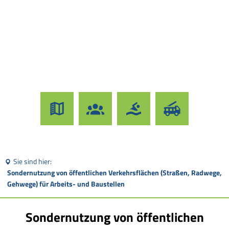
Sie sind hier:
Sondernutzung von öffentlichen Verkehrsflächen (Straßen, Radwege,
Gehwege) für Arbeits- und Baustellen
Sondernutzung von öffentlichen