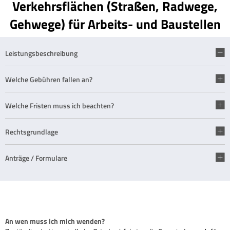
Verkehrsflächen (Straßen, Radwege,
Gehwege) für Arbeits- und Baustellen
Leistungsbeschreibung
Welche Gebühren fallen an?
Welche Fristen muss ich beachten?
Rechtsgrundlage
Anträge / Formulare
An wen muss ich mich wenden?