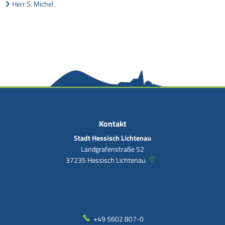
Herr S. Michel
Kontakt
Stadt Hessisch Lichtenau
Landgrafenstraße 52
37235
Hessisch Lichtenau
+49 5602 807-0