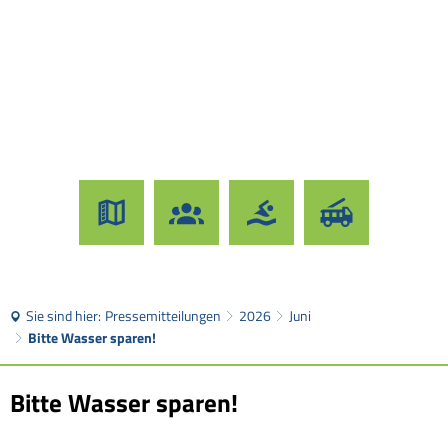
Sie sind hier:
Pressemitteilungen
2026
Juni
Bitte Wasser sparen!
Bitte Wasser sparen!