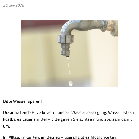
30. Juni 2026
Bitte Wasser sparen!
Die anhaltende Hitze belastet unsere Wasserversorgung. Wasser ist ein
kostbares Lebensmittel – bitte gehen Sie achtsam und sparsam damit
um.
Im Alltag, im Garten, im Betrieb – überall gibt es Möglichkeiten,