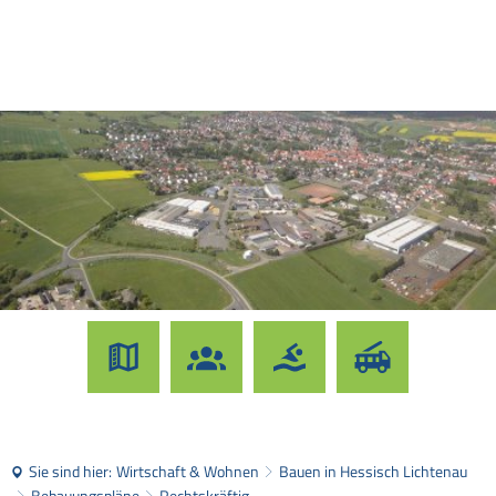
Sie sind hier:
Wirtschaft & Wohnen
Bauen in Hessisch Lichtenau
Bebauungspläne
Rechtskräftig