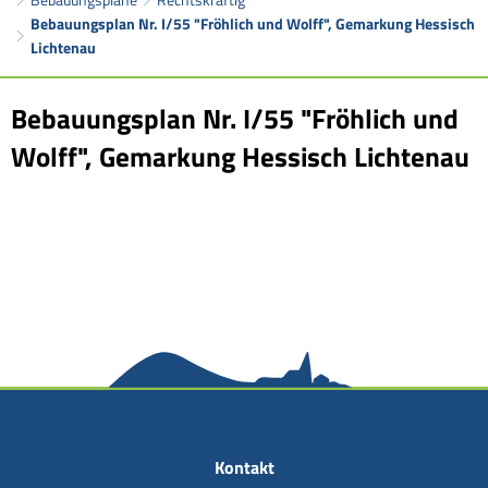
Bebauungsplan Nr. I/55 "Fröhlich und Wolff", Gemarkung Hessisch
Lichtenau
Bebauungsplan Nr. I/55 "Fröhlich und
Wolff", Gemarkung Hessisch Lichtenau
Kontakt