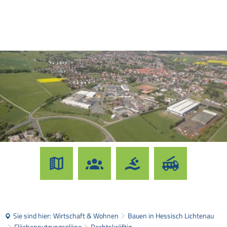
Sie sind hier:
Wirtschaft & Wohnen
Bauen in Hessisch Lichtenau
Flächennutzungspläne
Rechtskräftig