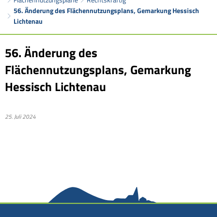
56. Änderung des Flächennutzungsplans, Gemarkung Hessisch
Lichtenau
56. Änderung des
Flächennutzungsplans, Gemarkung
Hessisch Lichtenau
25. Juli 2024